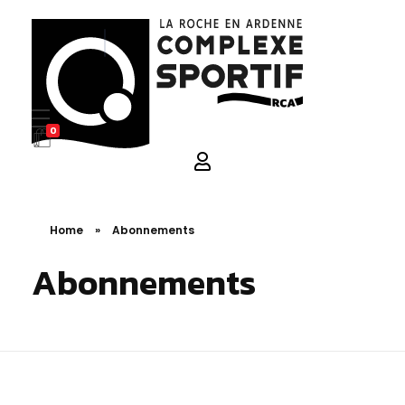
0
La Roche en Ardenne Complexe Sportif
Home
»
Abonnements
Abonnements