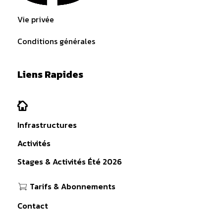
Vie privée
Conditions générales
Liens Rapides
Infrastructures
Activités
Stages & Activités Été 2026
Tarifs & Abonnements
Contact