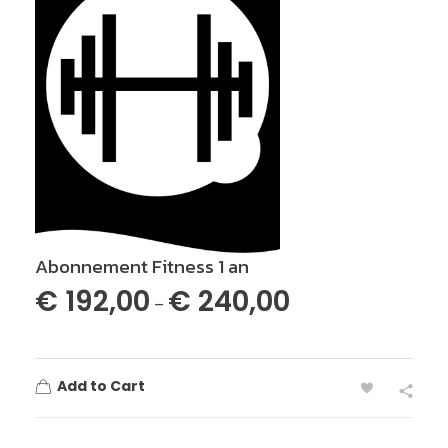
Abonnement Fitness 1 an
€
192,00
€
240,00
–
Add to Cart