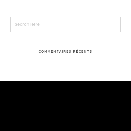
COMMENTAIRES RÉCENTS