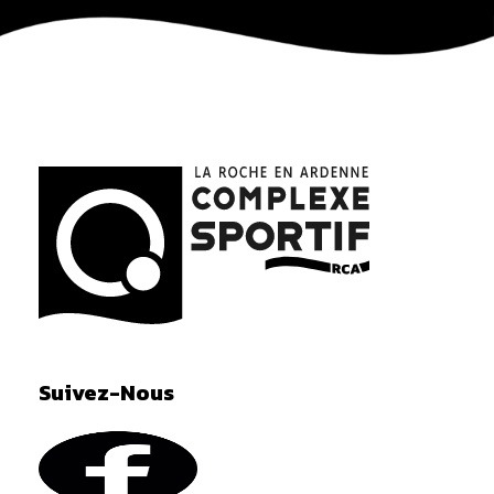
La Roche en Ardenne Complexe Sportif
Suivez-Nous