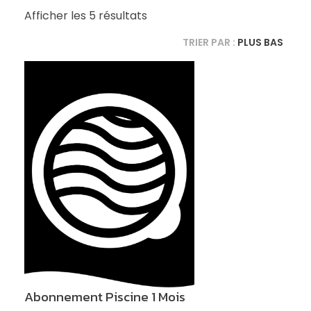
Afficher les 5 résultats
TRIER PAR :
PLUS BAS
Abonnement Piscine 1 Mois