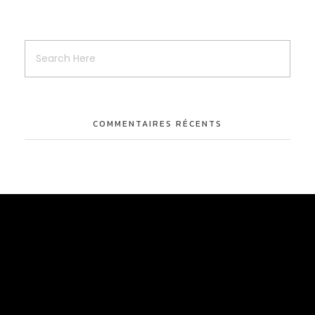
COMMENTAIRES RÉCENTS