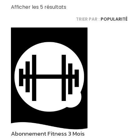
Afficher les 5 résultats
TRIER PAR :
POPULARITÉ
Abonnement Fitness 3 Mois