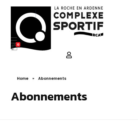
0
La Roche en Ardenne Complexe Sportif
Home
»
Abonnements
Abonnements