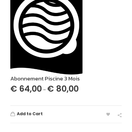
Abonnement Piscine 3 Mois
€
64,00
€
80,00
–
Add to Cart