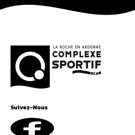
La Roche en Ardenne Complexe Sportif
Suivez-Nous