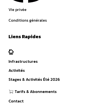
Vie privée
Conditions générales
Liens Rapides
Infrastructures
Activités
Stages & Activités Été 2026
Tarifs & Abonnements
Contact