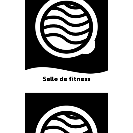
Salle de fitness