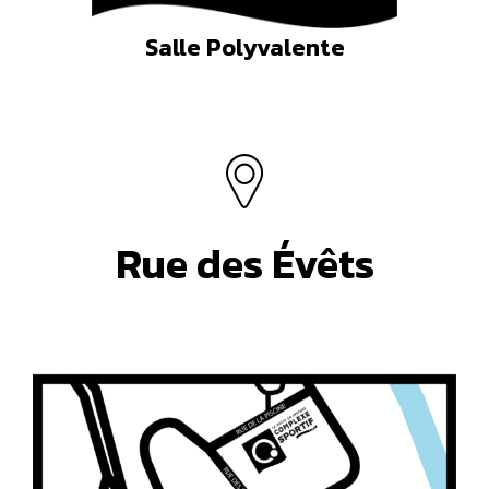
Salle Polyvalente
Rue des Évêts