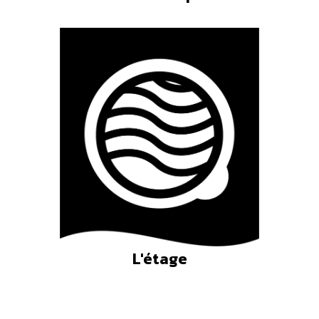
L'étage