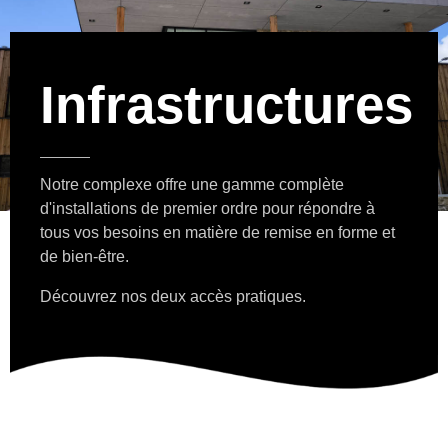
Infrastructures
Notre complexe offre une gamme complète
d'installations de premier ordre pour répondre à
tous vos besoins en matière de remise en forme et
de bien-être.
Découvrez nos deux accès pratiques.