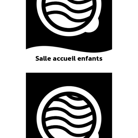
Salle accueil enfants