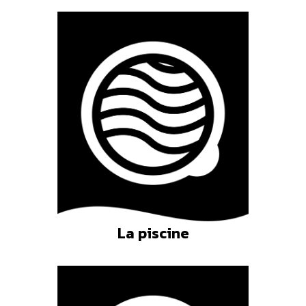
La piscine