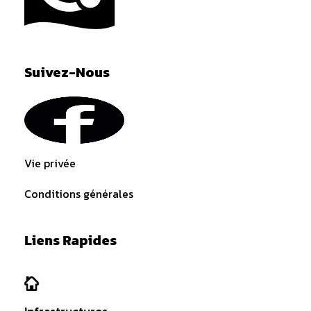
La Roche en Ardenne Complexe Sportif
Suivez-Nous
Vie privée
Conditions générales
Liens Rapides
Infrastructures