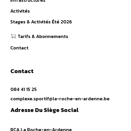
Activités
Stages & Activités Été 2026
Tarifs & Abonnements
Contact
Contact
084 41 15 25
complexe.sportif@la-roche-en-ardenne.be
Adresse Du Siège Social
RCA La Roche-en-Ardenne