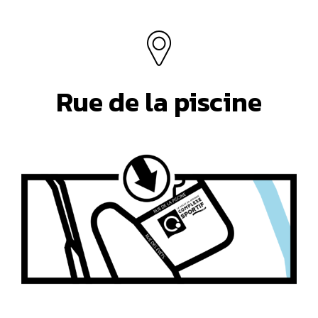
Rue de la piscine