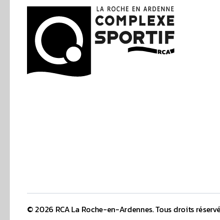
La Roche en Ardenne Complexe Sportif
© 2026 RCA La Roche-en-Ardennes. Tous droits réservé