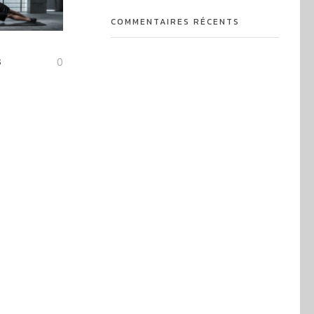
COMMENTAIRES RÉCENTS
s
0