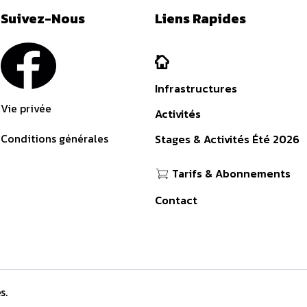
Suivez-Nous
Liens Rapides
Infrastructures
Vie privée
Activités
Conditions générales
Stages & Activités Été 2026
Tarifs & Abonnements
Contact
s.